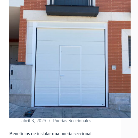
abril 3, 2025
Puertas Seccionales
Beneficios de instalar una puerta seccional