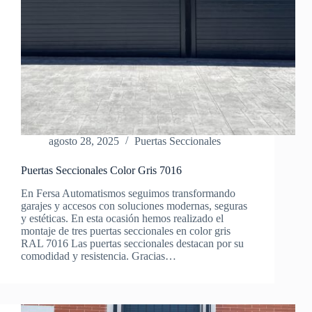
agosto 28, 2025
Puertas Seccionales
Puertas Seccionales Color Gris 7016
En Fersa Automatismos seguimos transformando
garajes y accesos con soluciones modernas, seguras
y estéticas. En esta ocasión hemos realizado el
montaje de tres puertas seccionales en color gris
RAL 7016 Las puertas seccionales destacan por su
comodidad y resistencia. Gracias…