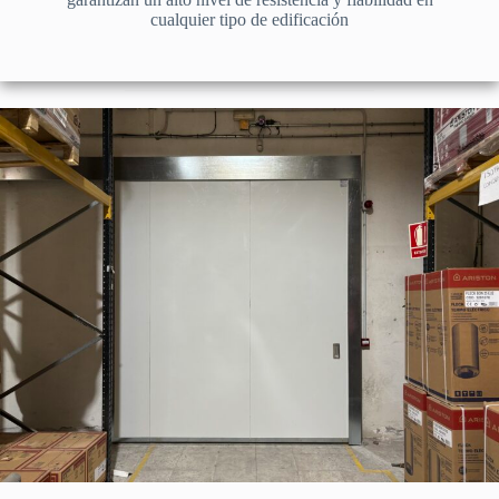
cualquier tipo de edificación