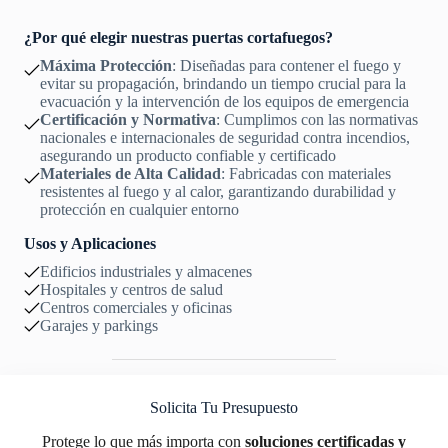
¿Por qué elegir nuestras puertas cortafuegos?
Máxima Protección
: Diseñadas para contener el fuego y
evitar su propagación, brindando un tiempo crucial para la
evacuación y la intervención de los equipos de emergencia
Certificación y Normativa
: Cumplimos con las normativas
nacionales e internacionales de seguridad contra incendios,
asegurando un producto confiable y certificado
Materiales de Alta Calidad
: Fabricadas con materiales
resistentes al fuego y al calor, garantizando durabilidad y
protección en cualquier entorno
Usos y Aplicaciones
Edificios industriales y almacenes
Hospitales y centros de salud
Centros comerciales y oficinas
Garajes y parkings
Solicita Tu Presupuesto
Protege lo que más importa con
soluciones certificadas y