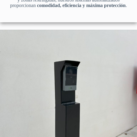
proporcionan
comodidad, eficiencia y máxima protección
.