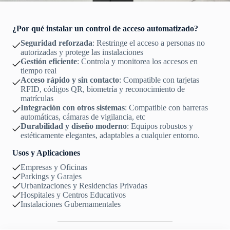
¿Por qué instalar un control de acceso automatizado?
Seguridad reforzada
: Restringe el acceso a personas no
autorizadas y protege las instalaciones
Gestión eficiente
: Controla y monitorea los accesos en
tiempo real
Acceso rápido y sin contacto
: Compatible con tarjetas
RFID, códigos QR, biometría y reconocimiento de
matrículas
Integración con otros sistemas
: Compatible con barreras
automáticas, cámaras de vigilancia, etc
Durabilidad y diseño moderno
: Equipos robustos y
estéticamente elegantes, adaptables a cualquier entorno.
Usos y Aplicaciones
Empresas y Oficinas
Parkings y Garajes
Urbanizaciones y Residencias Privadas
Hospitales y Centros Educativos
Instalaciones Gubernamentales