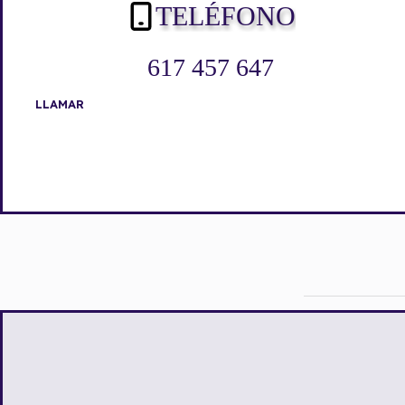
TELÉFONO
617 457 647
LLAMAR