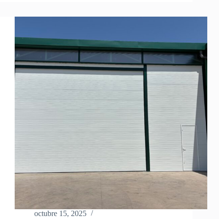
octubre 15, 2025