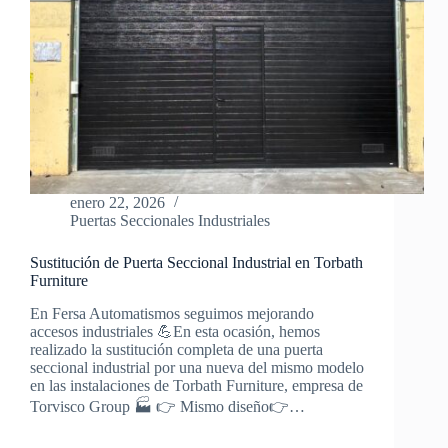
enero 22, 2026
Puertas Seccionales Industriales
Sustitución de Puerta Seccional Industrial en Torbath
Furniture
En Fersa Automatismos seguimos mejorando
accesos industriales 💪En esta ocasión, hemos
realizado la sustitución completa de una puerta
seccional industrial por una nueva del mismo modelo
en las instalaciones de Torbath Furniture, empresa de
Torvisco Group 🏭 👉 Mismo diseño👉…