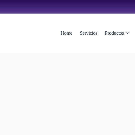
Home
Servicios
Productos