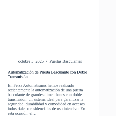
octubre 3, 2025
Puertas Basculantes
Automatización de Puerta Basculante con Doble
Transmisión
En Fersa Automatismos hemos realizado
recientemente la automatización de una puerta
basculante de grandes dimensiones con doble
transmisión, un sistema ideal para garantizar la
seguridad, durabilidad y comodidad en accesos
industriales o residenciales de uso intensivo. En
esta ocasión, el…