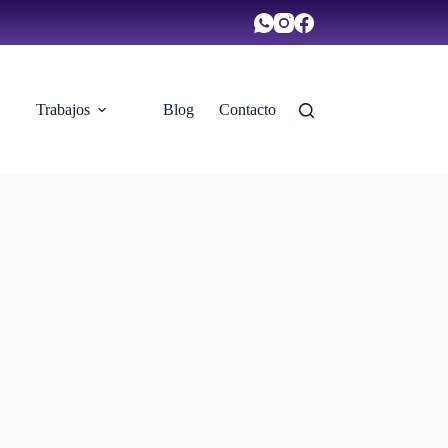
Trabajos
Blog
Contacto