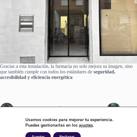
Gracias a esta instalación, la farmacia no solo mejora su imagen, sino
que también cumple con todos los estándares de
seguridad,
accesibilidad y eficiencia energética
ANTERIOR
SIGUIENTE
Usamos cookies para mejorar tu experiencia.
Puedes gestionarlas en los
ajustes
.
Aceptar
Rechazar