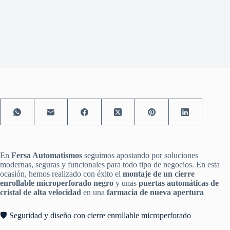
En
Fersa Automatismos
seguimos apostando por soluciones
modernas, seguras y funcionales para todo tipo de negocios. En esta
ocasión, hemos realizado con éxito el
montaje de un cierre
enrollable microperforado negro
y unas
puertas automáticas de
cristal de alta velocidad
en una
farmacia de nueva apertura
🛡️ Seguridad y diseño con cierre enrollable microperforado