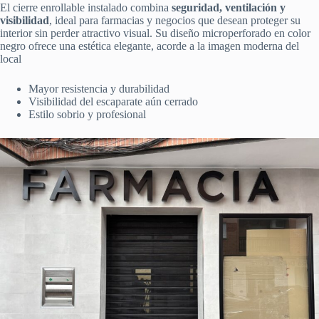
El cierre enrollable instalado combina
seguridad, ventilación y
visibilidad
, ideal para farmacias y negocios que desean proteger su
interior sin perder atractivo visual. Su diseño microperforado en color
negro ofrece una estética elegante, acorde a la imagen moderna del
local
Mayor resistencia y durabilidad
Visibilidad del escaparate aún cerrado
Estilo sobrio y profesional