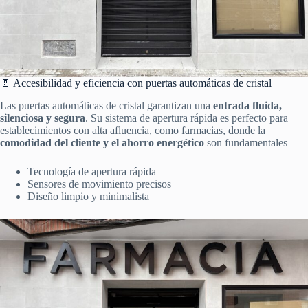
🚪 Accesibilidad y eficiencia con puertas automáticas de cristal
Las puertas automáticas de cristal garantizan una
entrada fluida,
silenciosa y segura
. Su sistema de apertura rápida es perfecto para
establecimientos con alta afluencia, como farmacias, donde la
comodidad del cliente y el ahorro energético
son fundamentales
Tecnología de apertura rápida
Sensores de movimiento precisos
Diseño limpio y minimalista